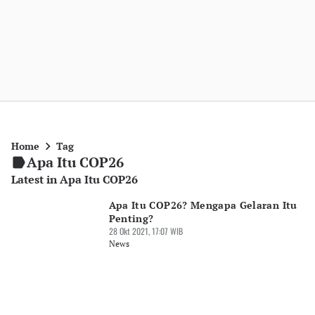
Home
Tag
Apa Itu COP26
Latest in Apa Itu COP26
Apa Itu COP26? Mengapa Gelaran Itu
Penting?
28 Okt 2021, 17:07 WIB
News