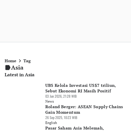
Home
Tag
Asia
Latest in Asia
UBS Kelola Investasi US$7 triliun,
Sebut Ekonomi RI Masih Positif
03 Jun 2026, 21:28 WIB
News
Roland Berger: ASEAN Supply Chains
Gain Momentum
26 Sep 2025, 10:23 WIB
English
Pasar Saham Asia Melemah,