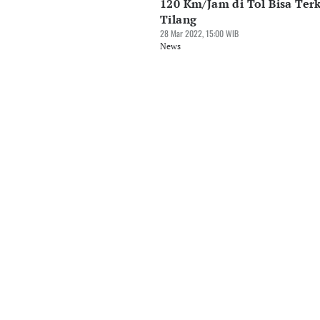
120 Km/Jam di Tol Bisa Ter
Tilang
28 Mar 2022, 15:00 WIB
News