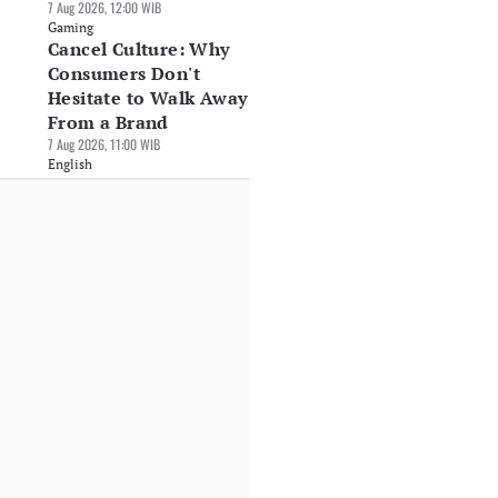
7 Aug 2026, 12:00 WIB
Gaming
Cancel Culture: Why
Consumers Don't
Hesitate to Walk Away
From a Brand
7 Aug 2026, 11:00 WIB
English