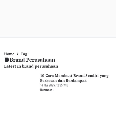
Home
Tag
Brand Perusahaan
Latest in brand perusahaan
10 Cara Membuat Brand Sendiri yang
Berkesan dan Berdampak
14 Mei 2025, 12:35 WIB
Business