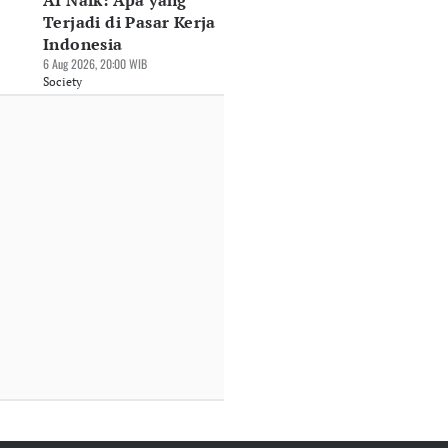
AI Naik: Apa yang
Terjadi di Pasar Kerja
Indonesia
6 Aug 2026, 20:00 WIB
Society