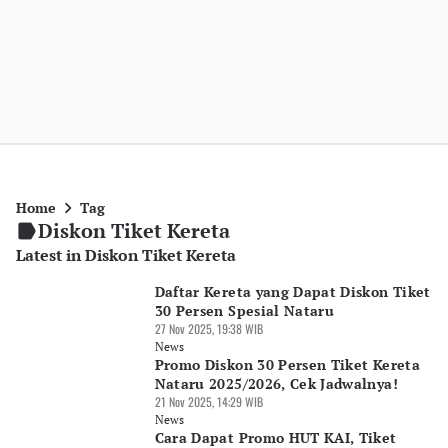
Home
Tag
Diskon Tiket Kereta
Latest in Diskon Tiket Kereta
Daftar Kereta yang Dapat Diskon Tiket
30 Persen Spesial Nataru
27 Nov 2025, 19:38 WIB
News
Promo Diskon 30 Persen Tiket Kereta
Nataru 2025/2026, Cek Jadwalnya!
21 Nov 2025, 14:29 WIB
News
Cara Dapat Promo HUT KAI, Tiket