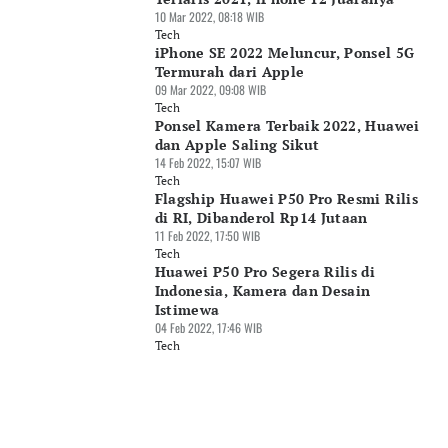
10 Mar 2022, 08:18 WIB
Tech
iPhone SE 2022 Meluncur, Ponsel 5G
Termurah dari Apple
09 Mar 2022, 09:08 WIB
Tech
Ponsel Kamera Terbaik 2022, Huawei
dan Apple Saling Sikut
14 Feb 2022, 15:07 WIB
Tech
Flagship Huawei P50 Pro Resmi Rilis
di RI, Dibanderol Rp14 Jutaan
11 Feb 2022, 17:50 WIB
Tech
Huawei P50 Pro Segera Rilis di
Indonesia, Kamera dan Desain
Istimewa
04 Feb 2022, 17:46 WIB
Tech