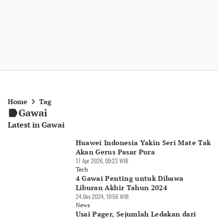
Home
Tag
Gawai
Latest in Gawai
Huawei Indonesia Yakin Seri Mate Tak
Akan Gerus Pasar Pura
17 Apr 2026, 09:23 WIB
Tech
4 Gawai Penting untuk Dibawa
Liburan Akhir Tahun 2024
24 Des 2024, 10:56 WIB
News
Usai Pager, Sejumlah Ledakan dari