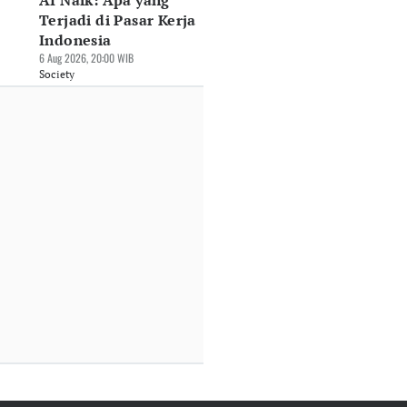
AI Naik: Apa yang
Terjadi di Pasar Kerja
Indonesia
6 Aug 2026, 20:00 WIB
Society