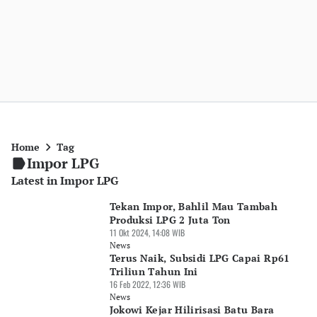
Home
Tag
Impor LPG
Latest in Impor LPG
Tekan Impor, Bahlil Mau Tambah
Produksi LPG 2 Juta Ton
11 Okt 2024, 14:08 WIB
News
Terus Naik, Subsidi LPG Capai Rp61
Triliun Tahun Ini
16 Feb 2022, 12:36 WIB
News
Jokowi Kejar Hilirisasi Batu Bara