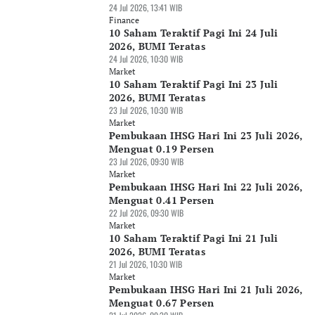
24 Jul 2026, 13:41 WIB
Finance
10 Saham Teraktif Pagi Ini 24 Juli
2026, BUMI Teratas
24 Jul 2026, 10:30 WIB
Market
10 Saham Teraktif Pagi Ini 23 Juli
2026, BUMI Teratas
23 Jul 2026, 10:30 WIB
Market
Pembukaan IHSG Hari Ini 23 Juli 2026,
Menguat 0.19 Persen
23 Jul 2026, 09:30 WIB
Market
Pembukaan IHSG Hari Ini 22 Juli 2026,
Menguat 0.41 Persen
22 Jul 2026, 09:30 WIB
Market
10 Saham Teraktif Pagi Ini 21 Juli
2026, BUMI Teratas
21 Jul 2026, 10:30 WIB
Market
Pembukaan IHSG Hari Ini 21 Juli 2026,
Menguat 0.67 Persen