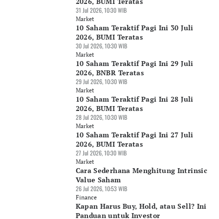
2026, BUMI Teratas
31 Jul 2026, 10:30 WIB
Market
10 Saham Teraktif Pagi Ini 30 Juli
2026, BUMI Teratas
30 Jul 2026, 10:30 WIB
Market
10 Saham Teraktif Pagi Ini 29 Juli
2026, BNBR Teratas
29 Jul 2026, 10:30 WIB
Market
10 Saham Teraktif Pagi Ini 28 Juli
2026, BUMI Teratas
28 Jul 2026, 10:30 WIB
Market
10 Saham Teraktif Pagi Ini 27 Juli
2026, BUMI Teratas
27 Jul 2026, 10:30 WIB
Market
Cara Sederhana Menghitung Intrinsic
Value Saham
26 Jul 2026, 10:53 WIB
Finance
Kapan Harus Buy, Hold, atau Sell? Ini
Panduan untuk Investor