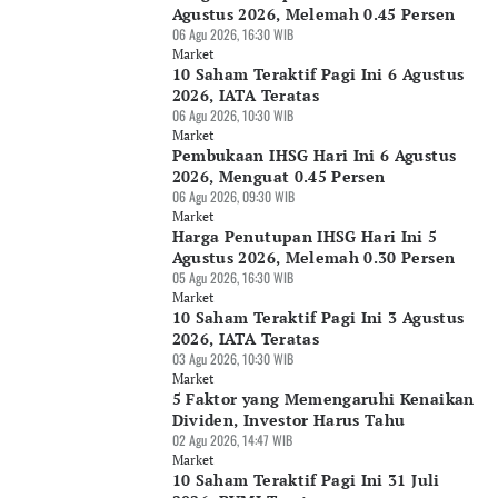
Agustus 2026, Melemah 0.45 Persen
06 Agu 2026, 16:30 WIB
Market
10 Saham Teraktif Pagi Ini 6 Agustus
2026, IATA Teratas
06 Agu 2026, 10:30 WIB
Market
Pembukaan IHSG Hari Ini 6 Agustus
2026, Menguat 0.45 Persen
06 Agu 2026, 09:30 WIB
Market
Harga Penutupan IHSG Hari Ini 5
Agustus 2026, Melemah 0.30 Persen
05 Agu 2026, 16:30 WIB
Market
10 Saham Teraktif Pagi Ini 3 Agustus
2026, IATA Teratas
03 Agu 2026, 10:30 WIB
Market
5 Faktor yang Memengaruhi Kenaikan
Dividen, Investor Harus Tahu
02 Agu 2026, 14:47 WIB
Market
10 Saham Teraktif Pagi Ini 31 Juli