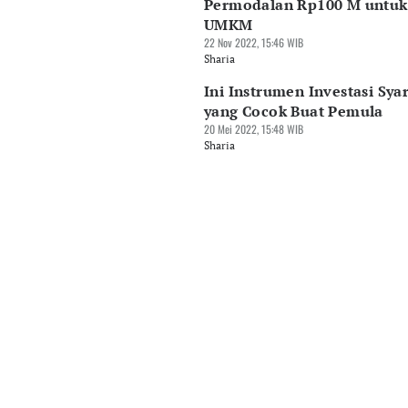
Permodalan Rp100 M untuk
UMKM
22 Nov 2022, 15:46 WIB
Sharia
Ini Instrumen Investasi Sya
yang Cocok Buat Pemula
20 Mei 2022, 15:48 WIB
Sharia