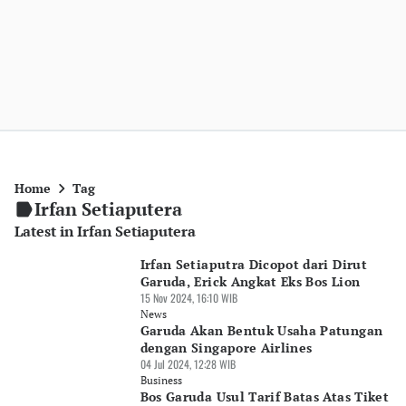
Home
Tag
Irfan Setiaputera
Latest in Irfan Setiaputera
Irfan Setiaputra Dicopot dari Dirut
Garuda, Erick Angkat Eks Bos Lion
15 Nov 2024, 16:10 WIB
News
Garuda Akan Bentuk Usaha Patungan
dengan Singapore Airlines
04 Jul 2024, 12:28 WIB
Business
Bos Garuda Usul Tarif Batas Atas Tiket