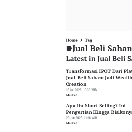
Home
Tag
Jual Beli Saha
Latest in Jual Beli
Transformasi IPOT Dari Pl
Jual-Beli Saham Jadi Wealt
Creation
18 Jul 2025, 10:36 WIB
Market
Apa Itu Short Selling? Ini
Pengertian Hingga Risikony
29 Jun 2025, 11:18 WIB
Market