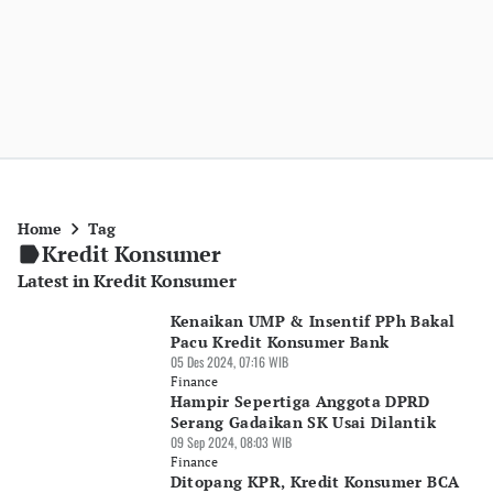
Home
Tag
Kredit Konsumer
Latest in Kredit Konsumer
Kenaikan UMP & Insentif PPh Bakal
Pacu Kredit Konsumer Bank
05 Des 2024, 07:16 WIB
Finance
Hampir Sepertiga Anggota DPRD
Serang Gadaikan SK Usai Dilantik
09 Sep 2024, 08:03 WIB
Finance
Ditopang KPR, Kredit Konsumer BCA