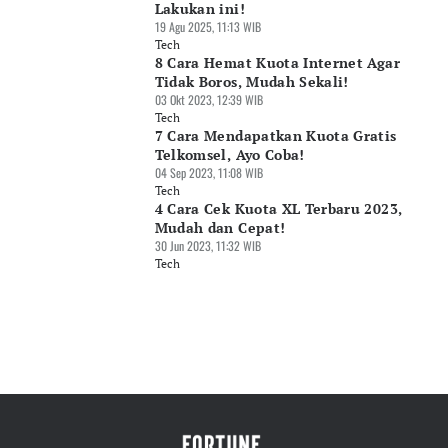
Lakukan ini!
19 Agu 2025, 11:13 WIB
Tech
8 Cara Hemat Kuota Internet Agar
Tidak Boros, Mudah Sekali!
03 Okt 2023, 12:39 WIB
Tech
7 Cara Mendapatkan Kuota Gratis
Telkomsel, Ayo Coba!
04 Sep 2023, 11:08 WIB
Tech
4 Cara Cek Kuota XL Terbaru 2023,
Mudah dan Cepat!
30 Jun 2023, 11:32 WIB
Tech