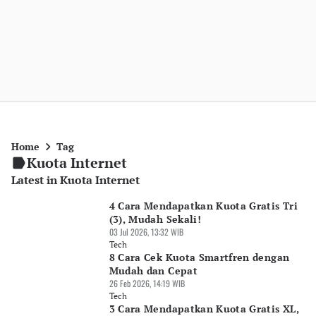
Home
Tag
Kuota Internet
Latest in Kuota Internet
4 Cara Mendapatkan Kuota Gratis Tri
(3), Mudah Sekali!
03 Jul 2026, 13:32 WIB
Tech
8 Cara Cek Kuota Smartfren dengan
Mudah dan Cepat
26 Feb 2026, 14:19 WIB
Tech
3 Cara Mendapatkan Kuota Gratis XL,