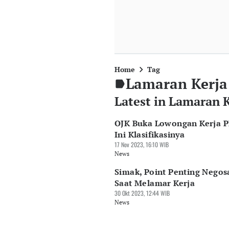
Home
Tag
Lamaran Kerja
Latest in Lamaran 
OJK Buka Lowongan Kerja 
Ini Klasifikasinya
17 Nov 2023, 16:10 WIB
News
Simak, Point Penting Negosa
Saat Melamar Kerja
30 Okt 2023, 12:44 WIB
News