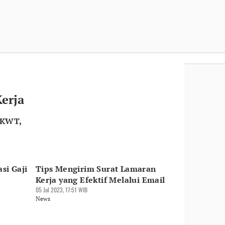
Kerja
PKWT,
si Gaji
Tips Mengirim Surat Lamaran
Kerja yang Efektif Melalui Email
05 Jul 2023, 17:51 WIB
News