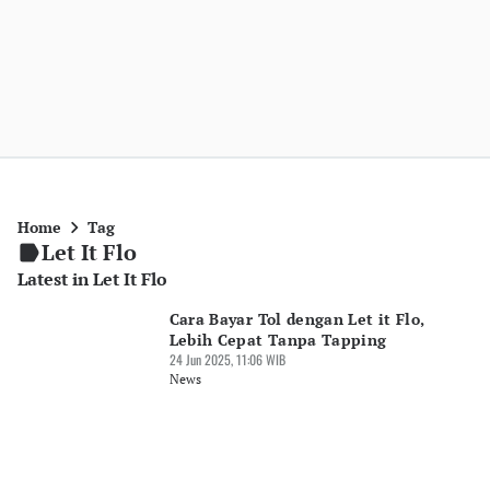
Home
Tag
Let It Flo
Latest in Let It Flo
Cara Bayar Tol dengan Let it Flo,
Lebih Cepat Tanpa Tapping
24 Jun 2025, 11:06 WIB
News