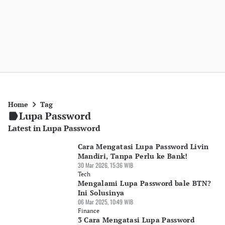
Home
Tag
Lupa Password
Latest in Lupa Password
Cara Mengatasi Lupa Password Livin
Mandiri, Tanpa Perlu ke Bank!
30 Mar 2026, 15:36 WIB
Tech
Mengalami Lupa Password bale BTN?
Ini Solusinya
06 Mar 2025, 10:49 WIB
Finance
3 Cara Mengatasi Lupa Password