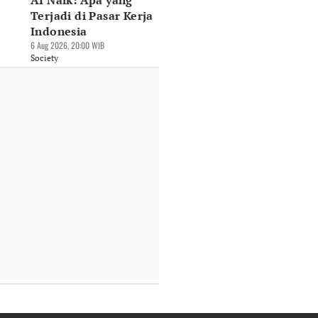
AI Naik: Apa yang
Terjadi di Pasar Kerja
Indonesia
6 Aug 2026, 20:00 WIB
Society