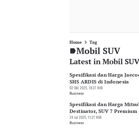
Home
Tag
Mobil SUV
Latest in Mobil SU
Spesifikasi dan Harga Jaeco
SHS ARDIS di Indonesia
02 Okt 2025, 18:37 WIB
Business
Spesifikasi dan Harga Mitsu
Destinator, SUV 7 Premium
24 Jul 2025, 11:21 WIB
Business