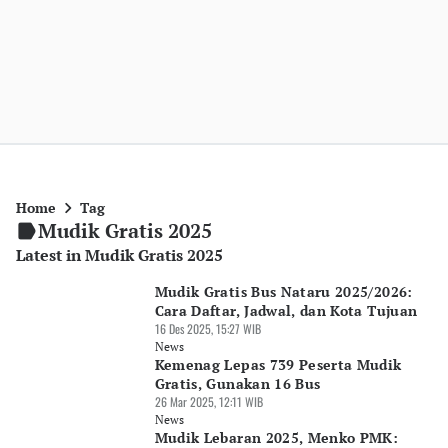
Home
Tag
Mudik Gratis 2025
Latest in Mudik Gratis 2025
Mudik Gratis Bus Nataru 2025/2026:
Cara Daftar, Jadwal, dan Kota Tujuan
16 Des 2025, 15:27 WIB
News
Kemenag Lepas 739 Peserta Mudik
Gratis, Gunakan 16 Bus
26 Mar 2025, 12:11 WIB
News
Mudik Lebaran 2025, Menko PMK: