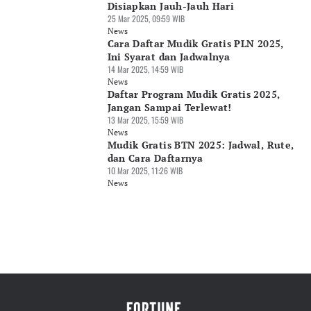
Disiapkan Jauh-Jauh Hari
25 Mar 2025, 09:59 WIB
News
Cara Daftar Mudik Gratis PLN 2025,
Ini Syarat dan Jadwalnya
14 Mar 2025, 14:59 WIB
News
Daftar Program Mudik Gratis 2025,
Jangan Sampai Terlewat!
13 Mar 2025, 15:59 WIB
News
Mudik Gratis BTN 2025: Jadwal, Rute,
dan Cara Daftarnya
10 Mar 2025, 11:26 WIB
News