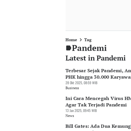
Home
Tag
Pandemi
Latest in Pandemi
Terbesar Sejak Pandemi, A
PHK hingga 30.000 Karyaw
28 Okt 2025, 08:59 WIB
Business
Ini Cara Mencegah Virus 
Agar Tak Terjadi Pandemi
13 Jan 2025, 09:45 WIB
News
Bill Gates: Ada Dua Kemun