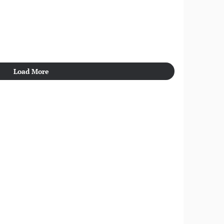
Load More