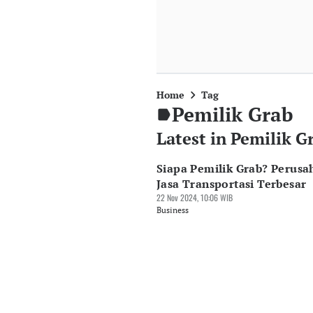
Home
Tag
Pemilik Grab
Latest in Pemilik G
Siapa Pemilik Grab? Perusa
Jasa Transportasi Terbesar
22 Nov 2024, 10:06 WIB
Business