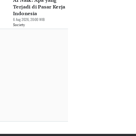
AI Naik: Apa yang
Terjadi di Pasar Kerja
Indonesia
6 Aug 2026, 20:00 WIB
Society