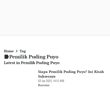
Home
Tag
Pemilik Puding Puyo
Latest in Pemilik Puding Puyo
Siapa Pemilik Puding Puyo? Ini Kisah
Suksesnya
03 Jan 2025, 14:13 WIB
Business