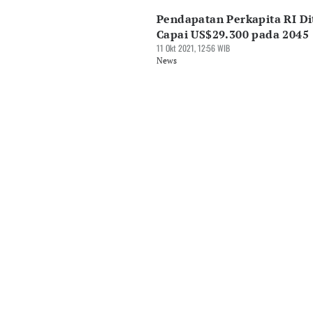
Pendapatan Perkapita RI Di
Capai US$29.300 pada 2045
11 Okt 2021, 12:56 WIB
News