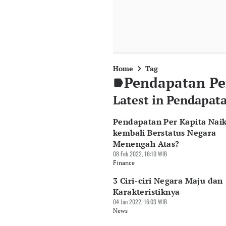
Home
Tag
Pendapatan Pe
Latest in Pendapat
Pendapatan Per Kapita Naik
kembali Berstatus Negara
Menengah Atas?
08 Feb 2022, 16:10 WIB
Finance
3 Ciri-ciri Negara Maju dan
Karakteristiknya
04 Jan 2022, 16:03 WIB
News