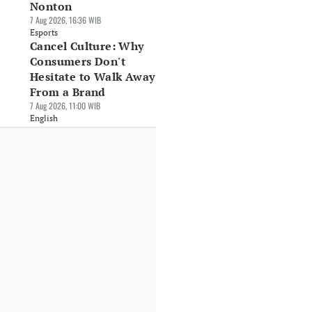
Nonton
7 Aug 2026, 16:36 WIB
Esports
Cancel Culture: Why
Consumers Don't
Hesitate to Walk Away
From a Brand
7 Aug 2026, 11:00 WIB
English