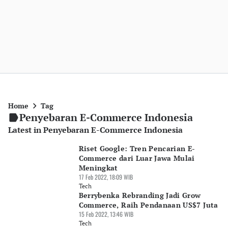
Home
Tag
Penyebaran E-Commerce Indonesia
Latest in Penyebaran E-Commerce Indonesia
Riset Google: Tren Pencarian E-
Commerce dari Luar Jawa Mulai
Meningkat
17 Feb 2022, 18:09 WIB
Tech
Berrybenka Rebranding Jadi Grow
Commerce, Raih Pendanaan US$7 Juta
15 Feb 2022, 13:46 WIB
Tech