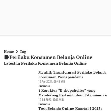
Home
Tag
Perilaku Konsumen Belanja Online
Latest in Perilaku Konsumen Belanja Online
Menilik Transformasi Perilaku Belanja
Konsumen Pascapandemi
19 Apr 2024, 09:45 WIB
Business
4 Karakter “E-shopaholics” yang
Mendorong Pertumbuhan E-Commerce
10 Jul 2023, 17:13 WIB
Business
Tren Belanja Online Kuartal I 2023: