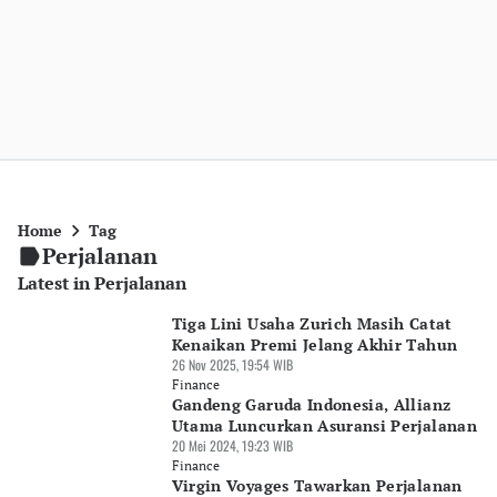
Home
Tag
Perjalanan
Latest in Perjalanan
Tiga Lini Usaha Zurich Masih Catat
Kenaikan Premi Jelang Akhir Tahun
26 Nov 2025, 19:54 WIB
Finance
Gandeng Garuda Indonesia, Allianz
Utama Luncurkan Asuransi Perjalanan
20 Mei 2024, 19:23 WIB
Finance
Virgin Voyages Tawarkan Perjalanan