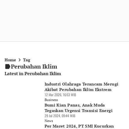
Home
Tag
Perubahan Iklim
Latest in Perubahan Iklim
Industri Olahraga Terancam Merugi
Akibat Perubahan Iklim Ekstrem
12 Mar 2026, 16:53 WIB
Business
Bumi Kian Panas, Anak Muda
Tegaskan Urgensi Transisi Energi
29 Jul 2024, 09:44 WIB
News
Per Maret 2024, PT SMI Kucurkan