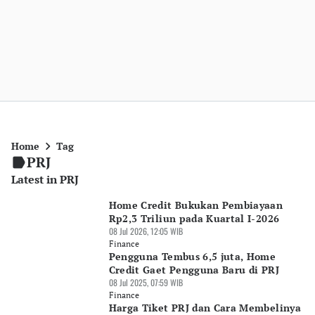
Home
Tag
PRJ
Latest in PRJ
Home Credit Bukukan Pembiayaan
Rp2,3 Triliun pada Kuartal I-2026
08 Jul 2026, 12:05 WIB
Finance
Pengguna Tembus 6,5 juta, Home
Credit Gaet Pengguna Baru di PRJ
08 Jul 2025, 07:59 WIB
Finance
Harga Tiket PRJ dan Cara Membelinya