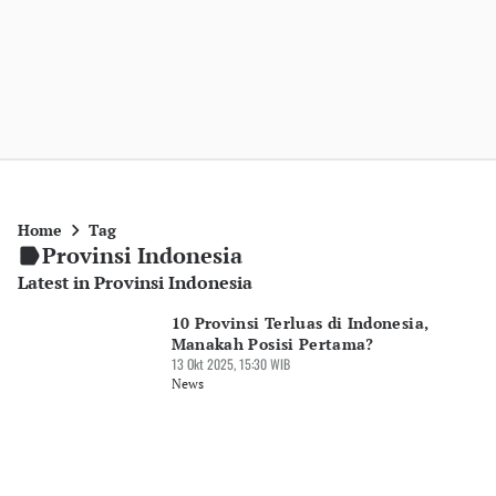
Home
Tag
Provinsi Indonesia
Latest in Provinsi Indonesia
10 Provinsi Terluas di Indonesia,
Manakah Posisi Pertama?
13 Okt 2025, 15:30 WIB
News