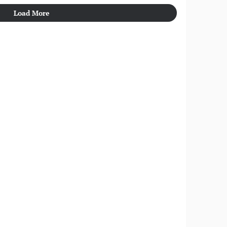
Load More