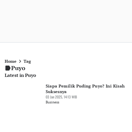
Home
Tag
Puyo
Latest in Puyo
Siapa Pemilik Puding Puyo? Ini Kisah
Suksesnya
03 Jan 2025, 14:13 WIB
Business