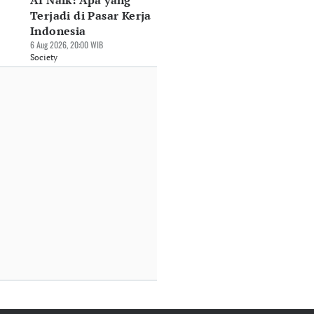
AI Naik: Apa yang
Terjadi di Pasar Kerja
Indonesia
6 Aug 2026, 20:00 WIB
Society