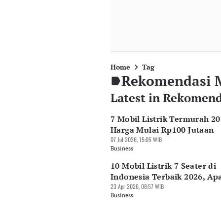
Home
Tag
Rekomendasi Mo
Latest in Rekomenda
7 Mobil Listrik Termurah 20
Harga Mulai Rp100 Jutaan
07 Jul 2026, 15:05 WIB
Business
10 Mobil Listrik 7 Seater di
Indonesia Terbaik 2026, Ap
23 Apr 2026, 08:57 WIB
Business