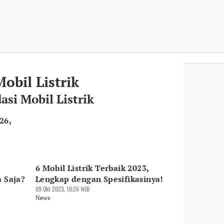
bil Listrik
si Mobil Listrik
26,
6 Mobil Listrik Terbaik 2023,
a Saja?
Lengkap dengan Spesifikasinya!
09 Okt 2023, 10:26 WIB
News