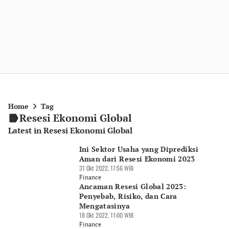
Home
Tag
Resesi Ekonomi Global
Latest in Resesi Ekonomi Global
Ini Sektor Usaha yang Diprediksi
Aman dari Resesi Ekonomi 2023
31 Okt 2022, 17:56 WIB
Finance
Ancaman Resesi Global 2023:
Penyebab, Risiko, dan Cara
Mengatasinya
18 Okt 2022, 11:00 WIB
Finance