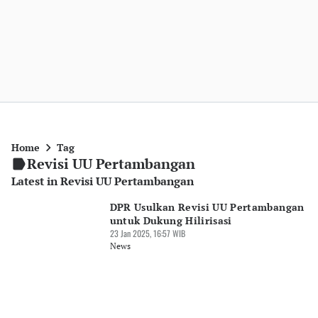
Home
Tag
Revisi UU Pertambangan
Latest in Revisi UU Pertambangan
DPR Usulkan Revisi UU Pertambangan
untuk Dukung Hilirisasi
23 Jan 2025, 16:57 WIB
News