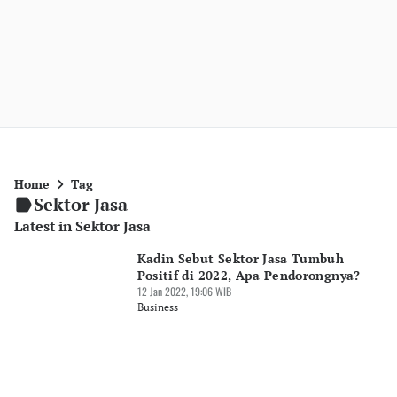
Home
Tag
Sektor Jasa
Latest in Sektor Jasa
Kadin Sebut Sektor Jasa Tumbuh
Positif di 2022, Apa Pendorongnya?
12 Jan 2022, 19:06 WIB
Business