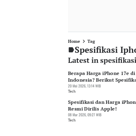
Home
Tag
Spesifikasi Ip
Latest in spesifikas
Berapa Harga iPhone 17e di
Indonesia? Berikut Spesifik
20 Mei 2026, 13:14 WIB
Tech
Spesifikasi dan Harga iPhon
Resmi Dirilis Apple!
08 Mar 2026, 09:27 WIB
Tech