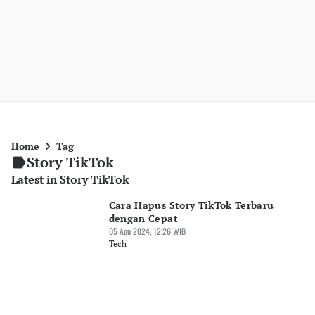
Home
Tag
Story TikTok
Latest in Story TikTok
Cara Hapus Story TikTok Terbaru
dengan Cepat
05 Agu 2024, 12:26 WIB
Tech