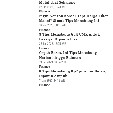
Mulai dari Sekarang!
27 Okt 2023, 10:23 WIB
Finance
Ingin Nonton Konser Tapi Harga Tiket
Mahal? Simak Tips Menabung Ini
16 Mei 2023, 08:16 WIB
Finance
8 Tips Menabung Gaji UMR untuk
Pekerja, Dijamin Bisa!
23 Jan 2023, 15:25 WIB
Finance
Cegah Boros, Ini Tips Menabung
Harian hingga Bulanan
19 Jan 2023, 16:04 WIB
Finance
8 Tips Menabung Rp2 juta per Bulan,
Dijamin Ampuh!
17 Jan 2023, 14:18 WIB
Finance