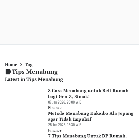
Home
Tag
Tips Menabung
Latest in Tips Menabung
8 Cara Menabung untuk Beli Rumah
bagi Gen Z, Simak!
07 Jan 2026, 20:00 WIB
Finance
Metode Menabung Kakeibo Ala Jepang
agar Tidak Impulsif
25 Jun 2025, 15:30 WIB
Finance
7 Tips Menabung Untuk DP Rumah,