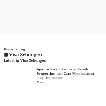
Home
Tag
Visa Schengen
Latest in Visa Schengen
Apa itu Visa Schengen? Kenali
Pengertian dan Cara Membuatnya
04 Agu 2025, 14:34 WIB
News