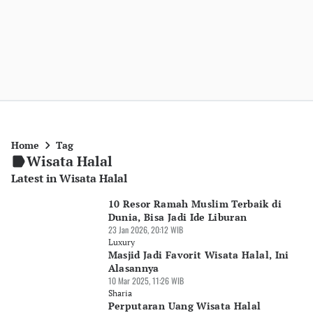
Home
Tag
Wisata Halal
Latest in Wisata Halal
10 Resor Ramah Muslim Terbaik di
Dunia, Bisa Jadi Ide Liburan
23 Jan 2026, 20:12 WIB
Luxury
Masjid Jadi Favorit Wisata Halal, Ini
Alasannya
10 Mar 2025, 11:26 WIB
Sharia
Perputaran Uang Wisata Halal