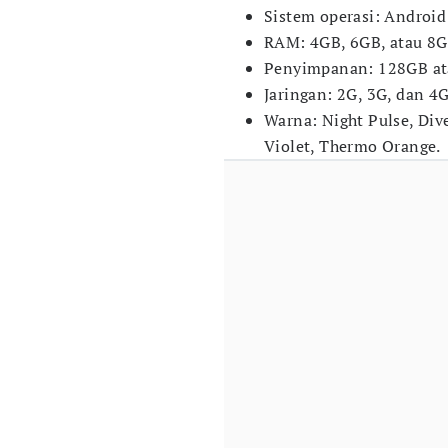
Sistem operasi: Android
RAM: 4GB, 6GB, atau 8
Penyimpanan: 128GB a
Jaringan: 2G, 3G, dan 4
Warna: Night Pulse, Dive
Violet, Thermo Orange.