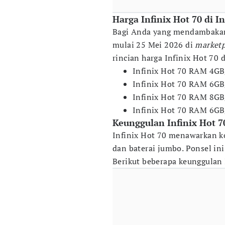
Harga Infinix Hot 70 di I
Bagi Anda yang mendambakan p
mulai 25 Mei 2026 di
market
rincian harga Infinix Hot 70 
Infinix Hot 70 RAM 4G
Infinix Hot 70 RAM 6GB
Infinix Hot 70 RAM 8G
Infinix Hot 70 RAM 6G
Keunggulan Infinix Hot 7
Infinix Hot 70 menawarkan 
dan baterai jumbo. Ponsel in
Berikut beberapa keunggulan 