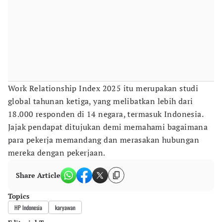
Work Relationship Index 2025 itu merupakan studi
global tahunan ketiga, yang melibatkan lebih dari
18.000 responden di 14 negara, termasuk Indonesia.
Jajak pendapat ditujukan demi memahami bagaimana
para pekerja memandang dan merasakan hubungan
mereka dengan pekerjaan.
Share Article
Topics
HP Indonesia
karyawan