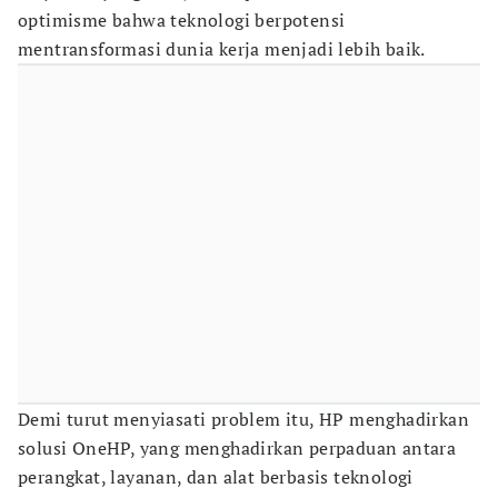
optimisme bahwa teknologi berpotensi
mentransformasi dunia kerja menjadi lebih baik.
Demi turut menyiasati problem itu, HP menghadirkan
solusi OneHP, yang menghadirkan perpaduan antara
perangkat, layanan, dan alat berbasis teknologi