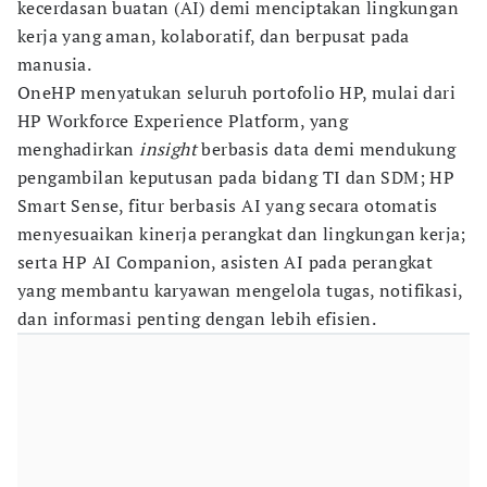
kecerdasan buatan (AI) demi menciptakan lingkungan
kerja yang aman, kolaboratif, dan berpusat pada
manusia.
OneHP menyatukan seluruh portofolio HP, mulai dari
HP Workforce Experience Platform, yang
menghadirkan
insight
berbasis data demi mendukung
pengambilan keputusan pada bidang TI dan SDM; HP
Smart Sense, fitur berbasis AI yang secara otomatis
menyesuaikan kinerja perangkat dan lingkungan kerja;
serta HP AI Companion, asisten AI pada perangkat
yang membantu karyawan mengelola tugas, notifikasi,
dan informasi penting dengan lebih efisien.