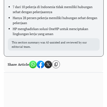
7 dari 10 pekerja di Indonesia tidak memiliki hubungan
sehat dengan pekerjaannya
Hanya 28 persen pekerja memiliki hubungan sehat dengan
pekerjaan
HP menghadirkan solusi OneHP untuk menciptakan
lingkungan kerja yang aman
This section summary was AI-assisted and reviewed by our
editorial team.
Share Article