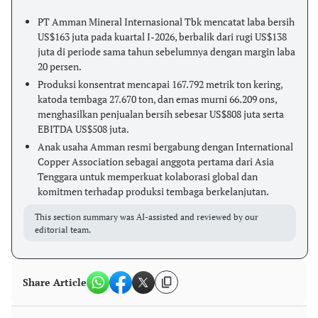
PT Amman Mineral Internasional Tbk mencatat laba bersih
US$163 juta pada kuartal I-2026, berbalik dari rugi US$138
juta di periode sama tahun sebelumnya dengan margin laba
20 persen.
Produksi konsentrat mencapai 167.792 metrik ton kering,
katoda tembaga 27.670 ton, dan emas murni 66.209 ons,
menghasilkan penjualan bersih sebesar US$808 juta serta
EBITDA US$508 juta.
Anak usaha Amman resmi bergabung dengan International
Copper Association sebagai anggota pertama dari Asia
Tenggara untuk memperkuat kolaborasi global dan
komitmen terhadap produksi tembaga berkelanjutan.
This section summary was AI-assisted and reviewed by our
editorial team.
Share Article