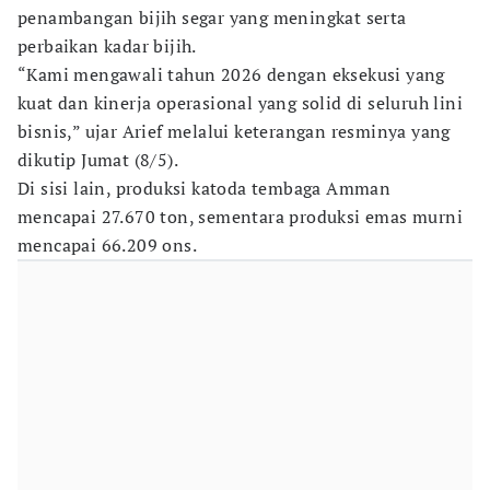
penambangan bijih segar yang meningkat serta
perbaikan kadar bijih.
“Kami mengawali tahun 2026 dengan eksekusi yang
kuat dan kinerja operasional yang solid di seluruh lini
bisnis,” ujar Arief melalui keterangan resminya yang
dikutip Jumat (8/5).
Di sisi lain, produksi katoda tembaga Amman
mencapai 27.670 ton, sementara produksi emas murni
mencapai 66.209 ons.