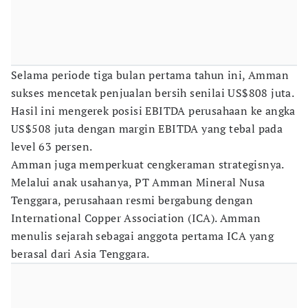
Selama periode tiga bulan pertama tahun ini, Amman
sukses mencetak penjualan bersih senilai US$808 juta.
Hasil ini mengerek posisi EBITDA perusahaan ke angka
US$508 juta dengan margin EBITDA yang tebal pada
level 63 persen.
Amman juga memperkuat cengkeraman strategisnya.
Melalui anak usahanya, PT Amman Mineral Nusa
Tenggara, perusahaan resmi bergabung dengan
International Copper Association (ICA). Amman
menulis sejarah sebagai anggota pertama ICA yang
berasal dari Asia Tenggara.