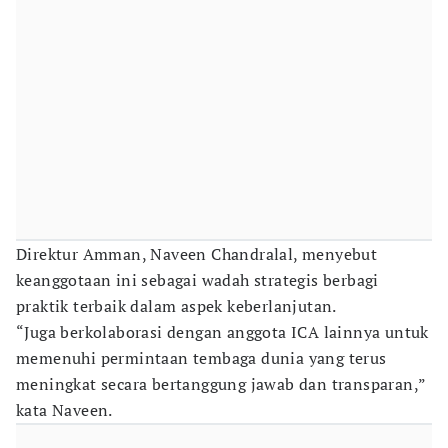
Direktur Amman, Naveen Chandralal, menyebut
keanggotaan ini sebagai wadah strategis berbagi
praktik terbaik dalam aspek keberlanjutan.
“Juga berkolaborasi dengan anggota ICA lainnya untuk
memenuhi permintaan tembaga dunia yang terus
meningkat secara bertanggung jawab dan transparan,”
kata Naveen.