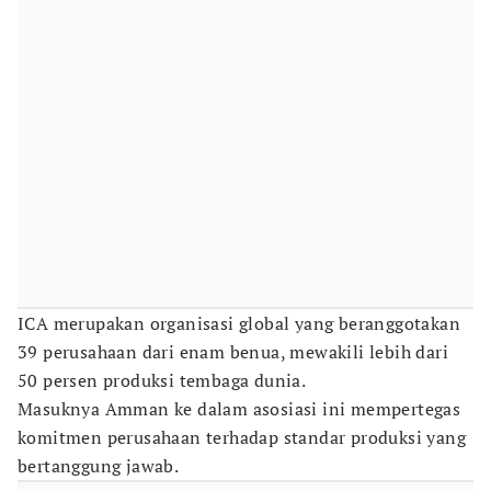
ICA merupakan organisasi global yang beranggotakan
39 perusahaan dari enam benua, mewakili lebih dari
50 persen produksi tembaga dunia.
Masuknya Amman ke dalam asosiasi ini mempertegas
komitmen perusahaan terhadap standar produksi yang
bertanggung jawab.