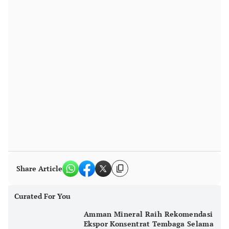
Share Article
Curated For You
Amman Mineral Raih Rekomendasi
Ekspor Konsentrat Tembaga Selama