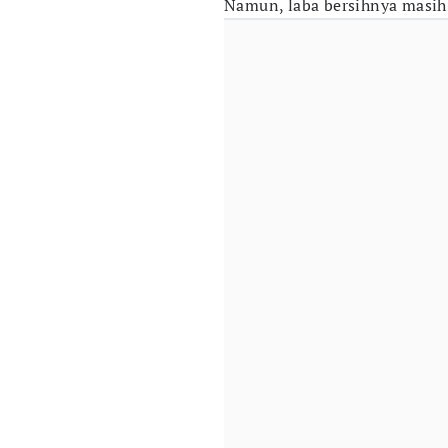
Namun, laba bersihnya masih