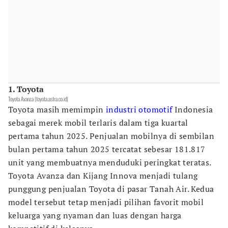
1. Toyota
Toyota Avanza (toyota.astra.co.id)
Toyota masih memimpin
industri otomotif
Indonesia
sebagai merek mobil terlaris dalam tiga kuartal
pertama tahun 2025. Penjualan mobilnya di sembilan
bulan pertama tahun 2025 tercatat sebesar 181.817
unit yang membuatnya menduduki peringkat teratas.
Toyota Avanza dan Kijang Innova menjadi tulang
punggung penjualan Toyota di pasar Tanah Air. Kedua
model tersebut tetap menjadi pilihan favorit mobil
keluarga yang nyaman dan luas dengan harga