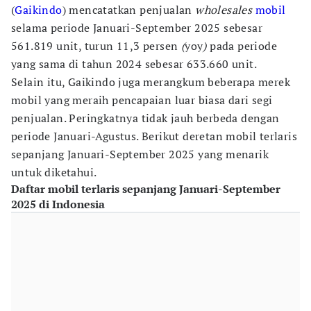
(
Gaikindo
) mencatatkan penjualan
wholesales
mobil
selama periode Januari-September 2025 sebesar
561.819 unit, turun 11,3 persen
(
yoy
)
pada periode
yang sama di tahun 2024 sebesar 633.660 unit.
Selain itu, Gaikindo juga merangkum beberapa merek
mobil yang meraih pencapaian luar biasa dari segi
penjualan. Peringkatnya tidak jauh berbeda dengan
periode Januari-Agustus. Berikut deretan mobil terlaris
sepanjang Januari-September 2025 yang menarik
untuk diketahui.
Daftar mobil terlaris sepanjang Januari-September
2025 di Indonesia