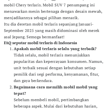
mobil Chery terlaris. Mobil SUV 7 penumpang ini
menawarkan mesin bertenaga dengan desain mewah,
menjadikannya sebagai pilihan menarik.
Itu dia deretan mobil terlaris sepanjang Januari-
September 2025 yang masih didominasi oleh merek
asal Jepang. Semoga bermanfaat!
FAQ seputar mobil terlaris di Indonesia
Apakah mobil terlaris selalu yang terbaik?
Tidak selalu, mobil terlaris menunjukkan
popularitas dan kepercayaan konsumen. Namun,
unit terbaik sesuai dengan kebutuhan setiap
pemilik dari segi performa, kenyamanan, fitur,
dan gaya berkendara.
Bagaimana cara memilih mobil mobil yang
tepat?
Sebelum membeli mobil, pertimbangkan
beberapa aspek. Mulai dari kebutuhan harian,