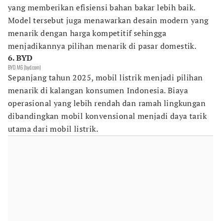
yang memberikan efisiensi bahan bakar lebih baik.
Model tersebut juga menawarkan desain modern yang
menarik dengan harga kompetitif sehingga
menjadikannya pilihan menarik di pasar domestik.
6. BYD
BYD M6 (byd.com)
Sepanjang tahun 2025, mobil listrik menjadi pilihan
menarik di kalangan konsumen Indonesia. Biaya
operasional yang lebih rendah dan ramah lingkungan
dibandingkan mobil konvensional menjadi daya tarik
utama dari mobil listrik.