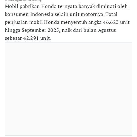
Mobil pabrikan Honda ternyata banyak diminati oleh
konsumen Indonesia selain unit motornya. Total
penjualan mobil Honda menyentuh angka 46.623 unit
hingga September 2025, naik dari bulan Agustus
sebesar 42.291 unit.