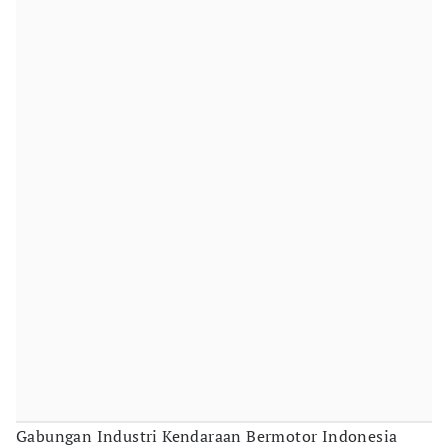
Gabungan Industri Kendaraan Bermotor Indonesia