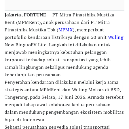
Jakarta, FORTUNE
— PT Mitra Pinasthika Mustika
Rent (MPMRent), anak perusahaan dari PT Mitra
Pinasthika Mustika Tbk (
MPMX
), memperkuat
portofolio kendaraan listriknya dengan 50 unit
Wuling
New BinguoEV Lite. Langkah ini dilakukan untuk
menjawab meningkatnya kebutuhan pelanggan
korporasi terhadap solusi transportasi yang lebih
ramah lingkungan sekaligus mendukung agenda
keberlanjutan perusahaan.
Penyerahan kendaraan dilakukan melalui kerja sama
strategis antara MPMRent dan Wuling Motors di BSD,
Tangerang, pada Selasa, 17 Juni 2026. Armada tersebut
menjadi tahap awal kolaborasi kedua perusahaan
dalam mendukung pengembangan ekosistem mobilitas
hijau di Indonesia.
Sebagai perusahaan penyedia solusi transportasi