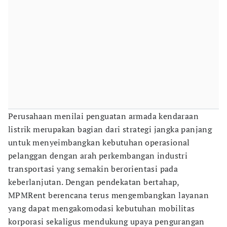
Perusahaan menilai penguatan armada kendaraan
listrik merupakan bagian dari strategi jangka panjang
untuk menyeimbangkan kebutuhan operasional
pelanggan dengan arah perkembangan industri
transportasi yang semakin berorientasi pada
keberlanjutan. Dengan pendekatan bertahap,
MPMRent berencana terus mengembangkan layanan
yang dapat mengakomodasi kebutuhan mobilitas
korporasi sekaligus mendukung upaya pengurangan