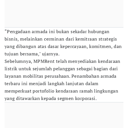
“Pengadaan armada ini bukan sekadar hubungan
bisnis, melainkan cerminan dari kemitraan strategis
yang dibangun atas dasar kepercayaan, komitmen, dan
tujuan bersama," ujarnya.
Sebelumnya, MPMRent telah menyediakan kendaraan
listrik untuk sejumlah pelanggan sebagai bagian dari
layanan mobilitas perusahaan. Penambahan armada
terbaru ini menjadi langkah lanjutan dalam
memperkuat portofolio kendaraan ramah lingkungan
yang ditawarkan kepada segmen korporasi.