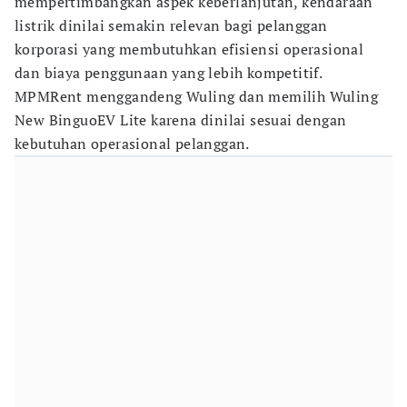
mempertimbangkan aspek keberlanjutan, kendaraan
listrik dinilai semakin relevan bagi pelanggan
korporasi yang membutuhkan efisiensi operasional
dan biaya penggunaan yang lebih kompetitif.
MPMRent menggandeng Wuling dan memilih Wuling
New BinguoEV Lite karena dinilai sesuai dengan
kebutuhan operasional pelanggan.