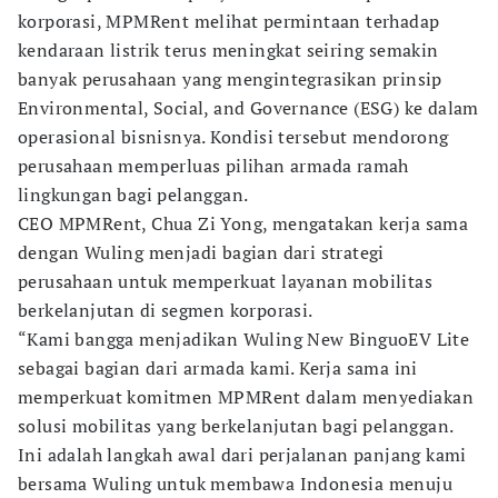
korporasi, MPMRent melihat permintaan terhadap
kendaraan listrik terus meningkat seiring semakin
banyak perusahaan yang mengintegrasikan prinsip
Environmental, Social, and Governance (ESG) ke dalam
operasional bisnisnya. Kondisi tersebut mendorong
perusahaan memperluas pilihan armada ramah
lingkungan bagi pelanggan.
CEO MPMRent, Chua Zi Yong, mengatakan kerja sama
dengan Wuling menjadi bagian dari strategi
perusahaan untuk memperkuat layanan mobilitas
berkelanjutan di segmen korporasi.
“Kami bangga menjadikan Wuling New BinguoEV Lite
sebagai bagian dari armada kami. Kerja sama ini
memperkuat komitmen MPMRent dalam menyediakan
solusi mobilitas yang berkelanjutan bagi pelanggan.
Ini adalah langkah awal dari perjalanan panjang kami
bersama Wuling untuk membawa Indonesia menuju