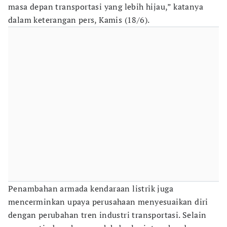
masa depan transportasi yang lebih hijau,” katanya
dalam keterangan pers, Kamis (18/6).
Penambahan armada kendaraan listrik juga
mencerminkan upaya perusahaan menyesuaikan diri
dengan perubahan tren industri transportasi. Selain