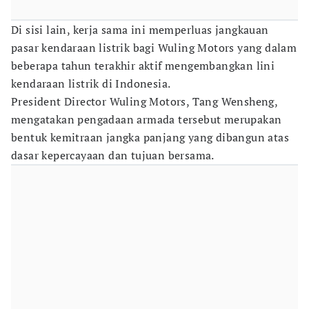
Di sisi lain, kerja sama ini memperluas jangkauan
pasar kendaraan listrik bagi Wuling Motors yang dalam
beberapa tahun terakhir aktif mengembangkan lini
kendaraan listrik di Indonesia.
President Director Wuling Motors, Tang Wensheng,
mengatakan pengadaan armada tersebut merupakan
bentuk kemitraan jangka panjang yang dibangun atas
dasar kepercayaan dan tujuan bersama.