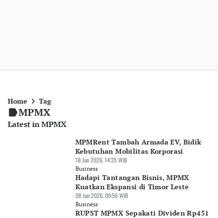
Home
Tag
MPMX
Latest in MPMX
MPMRent Tambah Armada EV, Bidik
Kebutuhan Mobilitas Korporasi
18 Jun 2026, 14:35 WIB
Business
Hadapi Tantangan Bisnis, MPMX
Kuatkan Ekspansi di Timor Leste
08 Jun 2026, 09:56 WIB
Business
RUPST MPMX Sepakati Dividen Rp451