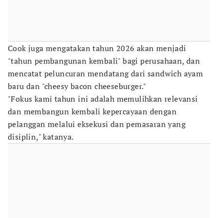
Cook juga mengatakan tahun 2026 akan menjadi
"tahun pembangunan kembali" bagi perusahaan, dan
mencatat peluncuran mendatang dari sandwich ayam
baru dan "cheesy bacon cheeseburger."
"Fokus kami tahun ini adalah memulihkan relevansi
dan membangun kembali kepercayaan dengan
pelanggan melalui eksekusi dan pemasaran yang
disiplin," katanya.