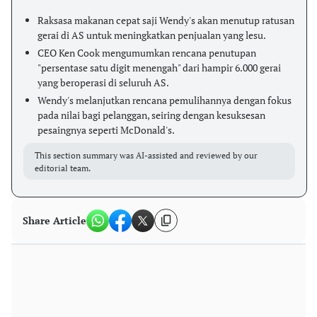
Raksasa makanan cepat saji Wendy's akan menutup ratusan
gerai di AS untuk meningkatkan penjualan yang lesu.
CEO Ken Cook mengumumkan rencana penutupan
"persentase satu digit menengah" dari hampir 6.000 gerai
yang beroperasi di seluruh AS.
Wendy's melanjutkan rencana pemulihannya dengan fokus
pada nilai bagi pelanggan, seiring dengan kesuksesan
pesaingnya seperti McDonald's.
This section summary was AI-assisted and reviewed by our
editorial team.
Share Article