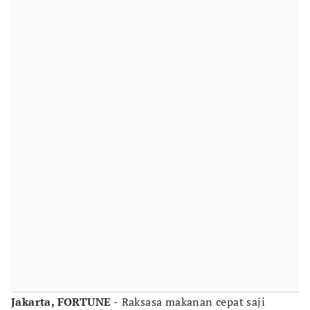
Jakarta, FORTUNE -
Raksasa makanan cepat saji