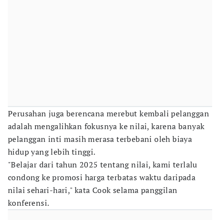
Perusahan juga berencana merebut kembali pelanggan
adalah mengalihkan fokusnya ke nilai, karena banyak
pelanggan inti masih merasa terbebani oleh biaya
hidup yang lebih tinggi.
"Belajar dari tahun 2025 tentang nilai, kami terlalu
condong ke promosi harga terbatas waktu daripada
nilai sehari-hari," kata Cook selama panggilan
konferensi.