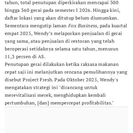
tahun, total penutupan diperkirakan mencapai 300
hingga 360 gerai pada semester I 2026. Hingga kini,
daftar lokasi yang akan ditutup belum diumumkan.
Sementara mengutip laman
Fox Business
, pada kuartal
empat 2025, Wendy’s melaporkan penjualan di gerai
yang sama, atau penjualan di restoran yang telah
beroperasi setidaknya selama satu tahun, menurun
11,3 persen di AS.
Penutupan gerai dilakukan ketika raksasa makanan
cepat saji ini melanjutkan rencana pemulihannya yang
disebut Project Fresh. Pada Oktober 2025, Wendy's
mengatakan strategi ini "dirancang untuk
merevitalisasi merek, menghidupkan kembali
pertumbuhan, [dan] mempercepat profitabilitas."