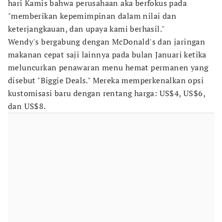
hari Kamis bahwa perusahaan aka berfokus pada
"memberikan kepemimpinan dalam nilai dan
keterjangkauan, dan upaya kami berhasil."
Wendy's bergabung dengan McDonald's dan jaringan
makanan cepat saji lainnya pada bulan Januari ketika
meluncurkan penawaran menu hemat permanen yang
disebut "Biggie Deals." Mereka memperkenalkan opsi
kustomisasi baru dengan rentang harga: US$4, US$6,
dan US$8.