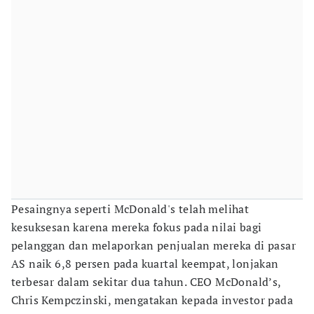
Pesaingnya seperti McDonald's telah melihat
kesuksesan karena mereka fokus pada nilai bagi
pelanggan dan melaporkan penjualan mereka di pasar
AS naik 6,8 persen pada kuartal keempat, lonjakan
terbesar dalam sekitar dua tahun. CEO McDonald’s,
Chris Kempczinski, mengatakan kepada investor pada