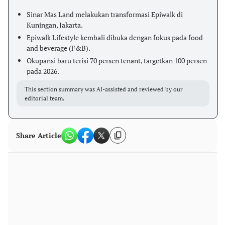
Sinar Mas Land melakukan transformasi Epiwalk di
Kuningan, Jakarta.
Epiwalk Lifestyle kembali dibuka dengan fokus pada food
and beverage (F&B).
Okupansi baru terisi 70 persen tenant, targetkan 100 persen
pada 2026.
This section summary was AI-assisted and reviewed by our
editorial team.
Share Article